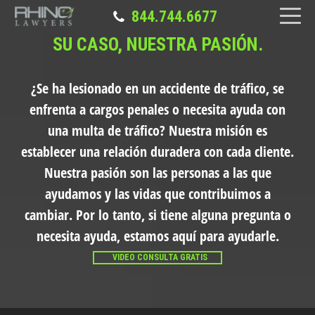
844.744.6677
SU CASO, NUESTRA PASIÓN.
¿Se ha lesionado en un accidente de tráfico, se
enfrenta a cargos penales o necesita ayuda con
una multa de tráfico?
Nuestra misión es
establecer una relación duradera con cada cliente.
Nuestra pasión son las personas a las que
ayudamos y las vidas que contribuimos a
cambiar. Por lo tanto, si tiene alguna pregunta o
necesita ayuda, estamos aquí para ayudarle.
VIDEO CONSULTA GRATIS