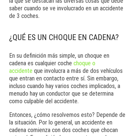
la que se destacan las diversas cosas que debe
saber cuando se ve involucrado en un accidente
de 3 coches.
¿QUÉ ES UN CHOQUE EN CADENA?
En su definición más simple, un choque en
cadena es cualquier coche
choque o
accidente
que involucra a más de dos vehículos
que entran en contacto entre sí. Sin embargo,
incluso cuando hay varios coches implicados, a
menudo hay un conductor que se determina
como culpable del accidente.
Entonces, ¿cómo resolvemos esto? Depende de
la situación. Por lo general, un accidente en
cadena comienza con dos coches que chocan