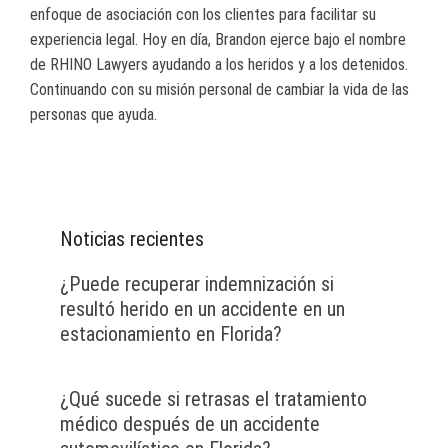
enfoque de asociación con los clientes para facilitar su
experiencia legal. Hoy en día, Brandon ejerce bajo el nombre
de RHINO Lawyers ayudando a los heridos y a los detenidos.
Continuando con su misión personal de cambiar la vida de las
personas que ayuda.
Noticias recientes
¿Puede recuperar indemnización si
resultó herido en un accidente en un
estacionamiento en Florida?
¿Qué sucede si retrasas el tratamiento
médico después de un accidente