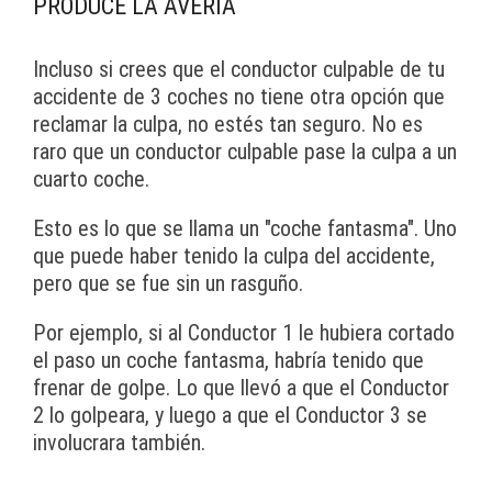
PRODUCE LA AVERÍA
Incluso si crees que el conductor culpable de tu
accidente de 3 coches no tiene otra opción que
reclamar la culpa, no estés tan seguro. No es
raro que un conductor culpable pase la culpa a un
cuarto coche.
Esto es lo que se llama un "coche fantasma". Uno
que puede haber tenido la culpa del accidente,
pero que se fue sin un rasguño.
Por ejemplo, si al Conductor 1 le hubiera cortado
el paso un coche fantasma, habría tenido que
frenar de golpe. Lo que llevó a que el Conductor
2 lo golpeara, y luego a que el Conductor 3 se
involucrara también.