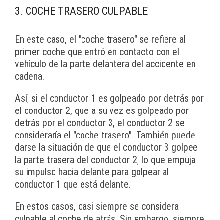
3. COCHE TRASERO CULPABLE
En este caso, el "coche trasero" se refiere al
primer coche que entró en contacto con el
vehículo de la parte delantera del accidente en
cadena.
Así, si el conductor 1 es golpeado por detrás por
el conductor 2, que a su vez es golpeado por
detrás por el conductor 3, el conductor 2 se
consideraría el "coche trasero". También puede
darse la situación de que el conductor 3 golpee
la parte trasera del conductor 2, lo que empuja
su impulso hacia delante para golpear al
conductor 1 que está delante.
En estos casos, casi siempre se considera
culpable al coche de atrás. Sin embargo, siempre