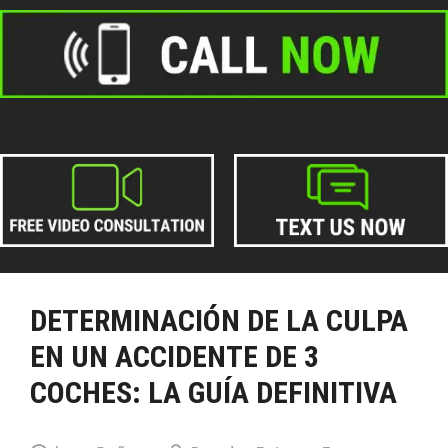
DETERMINACIÓN DE LA CULPA
EN UN ACCIDENTE DE 3
COCHES: LA GUÍA DEFINITIVA