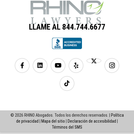
LLAME AL 844.744.6677
© 2026 RHINO Abogados. Todos los derechos reservados. |
Política
de privacidad
|
Mapa del sitio
|
Declaración de accesibilidad
|
Términos del SMS