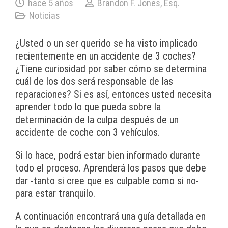
hace 5 años
Brandon F. Jones, Esq.
Noticias
¿Usted o un ser querido se ha visto implicado
recientemente en un accidente de 3 coches?
¿Tiene curiosidad por saber cómo se determina
cuál de los dos será responsable de las
reparaciones? Si es así, entonces usted necesita
aprender todo lo que pueda sobre la
determinación de la culpa después de un
accidente de coche con 3 vehículos.
Si lo hace, podrá estar bien informado durante
todo el proceso. Aprenderá los pasos que debe
dar -tanto si cree que es culpable como si no-
para estar tranquilo.
A continuación encontrará una guía detallada en