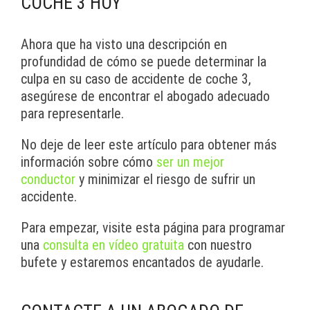
COCHE 3 HOY
Ahora que ha visto una descripción en
profundidad de cómo se puede determinar la
culpa en su caso de accidente de coche 3,
asegúrese de encontrar el abogado adecuado
para representarle.
No deje de leer este artículo para obtener más
información sobre cómo
ser un mejor
conductor
y minimizar el riesgo de sufrir un
accidente.
Para empezar, visite esta página para programar
una
consulta en vídeo gratuita
con nuestro
bufete y estaremos encantados de ayudarle.