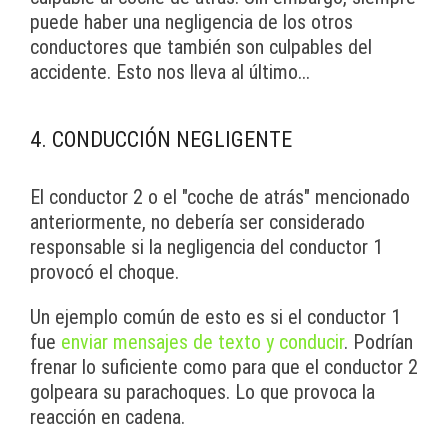
puede haber una negligencia de los otros
conductores que también son culpables del
accidente. Esto nos lleva al último...
4. CONDUCCIÓN NEGLIGENTE
El conductor 2 o el "coche de atrás" mencionado
anteriormente, no debería ser considerado
responsable si la negligencia del conductor 1
provocó el choque.
Un ejemplo común de esto es si el conductor 1
fue
enviar mensajes de texto y conducir
. Podrían
frenar lo suficiente como para que el conductor 2
golpeara su parachoques. Lo que provoca la
reacción en cadena.