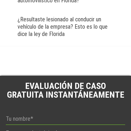
automovilístico en Florida?
¿Resultaste lesionado al conducir un
vehículo de la empresa? Esto es lo que
dice la ley de Florida
EVALUACIÓN DE CASO
GRATUITA INSTANTÁNEAMENTE