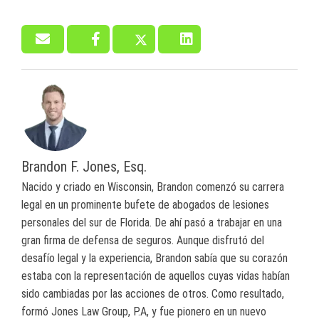
Brandon F. Jones, Esq.
Nacido y criado en Wisconsin, Brandon comenzó su carrera
legal en un prominente bufete de abogados de lesiones
personales del sur de Florida. De ahí pasó a trabajar en una
gran firma de defensa de seguros. Aunque disfrutó del
desafío legal y la experiencia, Brandon sabía que su corazón
estaba con la representación de aquellos cuyas vidas habían
sido cambiadas por las acciones de otros. Como resultado,
formó Jones Law Group, P.A, y fue pionero en un nuevo