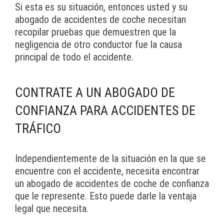
Si esta es su situación, entonces usted y su
abogado de accidentes de coche necesitan
recopilar pruebas que demuestren que la
negligencia de otro conductor fue la causa
principal de todo el accidente.
CONTRATE A UN ABOGADO DE
CONFIANZA PARA ACCIDENTES DE
TRÁFICO
Independientemente de la situación en la que se
encuentre con el accidente, necesita encontrar
un abogado de accidentes de coche de confianza
que le represente. Esto puede darle la ventaja
legal que necesita.