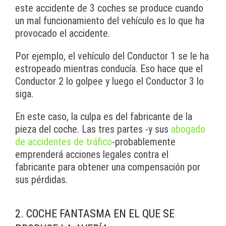
este accidente de 3 coches se produce cuando
un mal funcionamiento del vehículo es lo que ha
provocado el accidente.
Por ejemplo, el vehículo del Conductor 1 se le ha
estropeado mientras conducía. Eso hace que el
Conductor 2 lo golpee y luego el Conductor 3 lo
siga.
En este caso, la culpa es del fabricante de la
pieza del coche. Las tres partes -y sus
abogado
de accidentes de tráfico
-probablemente
emprenderá acciones legales contra el
fabricante para obtener una compensación por
sus pérdidas.
2. COCHE FANTASMA EN EL QUE SE