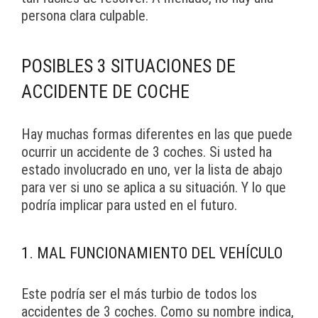
persona clara culpable.
POSIBLES 3 SITUACIONES DE
ACCIDENTE DE COCHE
Hay muchas formas diferentes en las que puede
ocurrir un accidente de 3 coches. Si usted ha
estado involucrado en uno, ver la lista de abajo
para ver si uno se aplica a su situación. Y lo que
podría implicar para usted en el futuro.
1. MAL FUNCIONAMIENTO DEL VEHÍCULO
Este podría ser el más turbio de todos los
accidentes de 3 coches. Como su nombre indica,