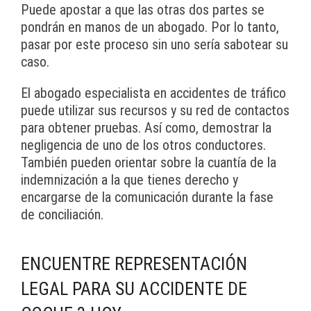
Puede apostar a que las otras dos partes se
pondrán en manos de un abogado. Por lo tanto,
pasar por este proceso sin uno sería sabotear su
caso.
El abogado especialista en accidentes de tráfico
puede utilizar sus recursos y su red de contactos
para obtener pruebas. Así como, demostrar la
negligencia de uno de los otros conductores.
También pueden orientar sobre la cuantía de la
indemnización a la que tienes derecho y
encargarse de la comunicación durante la fase
de conciliación.
ENCUENTRE REPRESENTACIÓN
LEGAL PARA SU ACCIDENTE DE