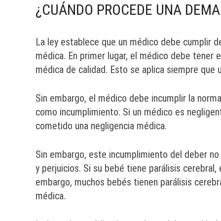
¿CUÁNDO PROCEDE UNA DEMA
La ley establece que un médico debe cumplir de
médica. En primer lugar, el médico debe tener e
médica de calidad. Esto se aplica siempre que 
Sin embargo, el médico debe incumplir la norma 
como incumplimiento. Si un médico es negligent
cometido una negligencia médica.
Sin embargo, este incumplimiento del deber no
y perjuicios. Si su bebé tiene parálisis cerebral
embargo, muchos bebés tienen parálisis cerebra
médica.