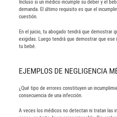
Incluso si un médico incumple su deber y el bebé
demanda. El último requisito es que el incumpl
cuestión.
En el juicio, tu abogado tendrá que demostrar q
exigidas. Luego tendrá que demostrar que ese in
tu bebé.
EJEMPLOS DE NEGLIGENCIA M
¿Qué tipo de errores constituyen un incumplimie
consecuencia de una infección.
A veces los médicos no detectan ni tratan las i