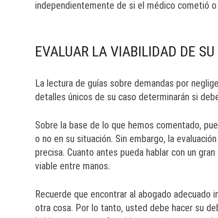
independientemente de si el médico cometió o 
EVALUAR LA VIABILIDAD DE SU
La lectura de guías sobre demandas por neglige
detalles únicos de su caso determinarán si deb
Sobre la base de lo que hemos comentado, pued
o no en su situación. Sin embargo, la evaluac
precisa. Cuanto antes pueda hablar con un gran 
viable entre manos.
Recuerde que encontrar al abogado adecuado inf
otra cosa. Por lo tanto, usted debe hacer su de