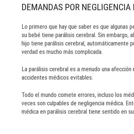
DEMANDAS POR NEGLIGENCIA M
Lo primero que hay que saber es que algunas 
su bebé tiene parálisis cerebral. Sin embargo,
hijo tiene parálisis cerebral, automáticamente
verdad es mucho más complicada.
La parálisis cerebral es a menudo una afección 
accidentes médicos evitables.
Todo el mundo comete errores, incluso los médi
veces son culpables de negligencia médica. En
médica en parálisis cerebral tiene sentido en su