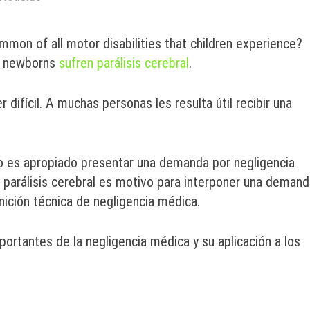
mmon of all motor disabilities that children experience?
d newborns
sufren parálisis cerebral
.
 difícil. A muchas personas les resulta útil recibir una
 es apropiado presentar una demanda por negligencia
 parálisis cerebral es motivo para interponer una demand
nición técnica de negligencia médica.
ortantes de la negligencia médica y su aplicación a los