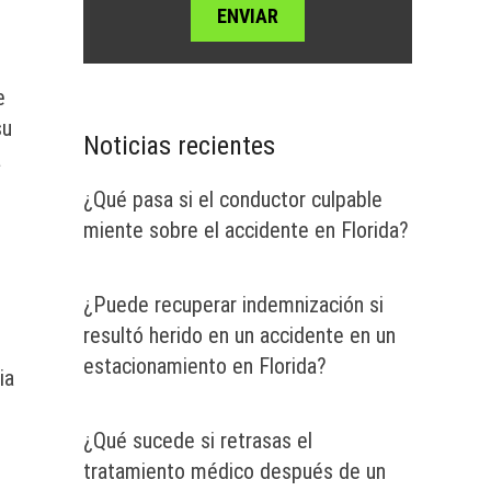
e
su
Noticias recientes
a
¿Qué pasa si el conductor culpable
miente sobre el accidente en Florida?
¿Puede recuperar indemnización si
resultó herido en un accidente en un
estacionamiento en Florida?
ia
¿Qué sucede si retrasas el
tratamiento médico después de un