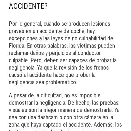
ACCIDENTE?
Por lo general, cuando se producen lesiones
graves en un accidente de coche, hay
excepciones a las leyes de no culpabilidad de
Florida. En otras palabras, las víctimas pueden
reclamar daños y perjuicios al conductor
culpable. Pero, deben ser capaces de probar la
negligencia. Ya que la revisión de los frenos
causó el accidente hace que probar la
negligencia sea problemático.
A pesar de la dificultad, no es imposible
demostrar la negligencia. De hecho, las pruebas
visuales son la mejor manera de demostrarla. Ya
sea con una dashcam o con otra cámara en la
zona que haya captado el accidente. Además, los