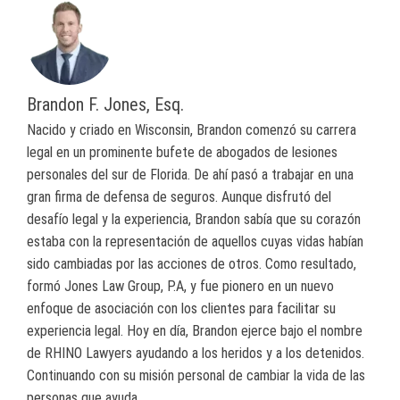
Brandon F. Jones, Esq.
Nacido y criado en Wisconsin, Brandon comenzó su carrera
legal en un prominente bufete de abogados de lesiones
personales del sur de Florida. De ahí pasó a trabajar en una
gran firma de defensa de seguros. Aunque disfrutó del
desafío legal y la experiencia, Brandon sabía que su corazón
estaba con la representación de aquellos cuyas vidas habían
sido cambiadas por las acciones de otros. Como resultado,
formó Jones Law Group, P.A, y fue pionero en un nuevo
enfoque de asociación con los clientes para facilitar su
experiencia legal. Hoy en día, Brandon ejerce bajo el nombre
de RHINO Lawyers ayudando a los heridos y a los detenidos.
Continuando con su misión personal de cambiar la vida de las
personas que ayuda.