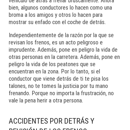
vehículo de atrás a frenar bruscamente. Ahora
bien, algunos conductores lo hacen como una
broma a los amigos y otros lo hacen para
mostrar su enfado con el coche de detrás.
Independientemente de la razón por la que se
revisan los frenos, es un acto peligroso e
imprudente. Además, pone en peligro la vida de
otras personas en la carretera. Además, pone en
peligro la vida de los peatones que se
encuentran en la zona. Por lo tanto, si el
conductor que viene detrás de ti te pisa los
talones, no te tomes la justicia por tu mano
frenando. Porque no importa la frustración, no
vale la pena herir a otra persona.
ACCIDENTES POR DETRÁS Y