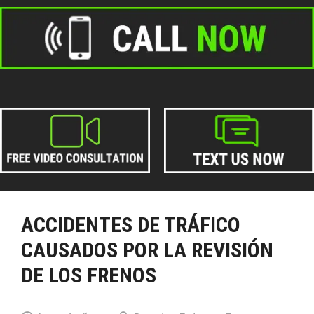
ACCIDENTES DE TRÁFICO
CAUSADOS POR LA REVISIÓN
DE LOS FRENOS