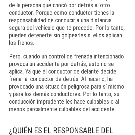
de la persona que chocó por detrás al otro
conductor. Porque como conductor tienes la
responsabilidad de conducir a una distancia
segura del vehículo que te precede. Por lo tanto,
puedes detenerte sin golpearles si ellos aplican
los frenos.
Pero, cuando un control de frenada intencionado
provoca un accidente por detrás, esto no se
aplica. Ya que el conductor de delante decide
frenar al conductor de detrás. Al hacerlo, ha
provocado una situación peligrosa para sí mismo
y para los demás conductores. Por lo tanto, su
conducción imprudente les hace culpables o al
menos parcialmente culpables del accidente.
¿QUIÉN ES EL RESPONSABLE DEL