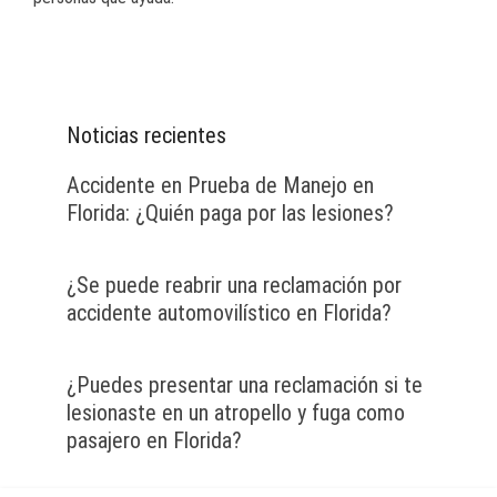
Noticias recientes
Accidente en Prueba de Manejo en
Florida: ¿Quién paga por las lesiones?
¿Se puede reabrir una reclamación por
accidente automovilístico en Florida?
¿Puedes presentar una reclamación si te
lesionaste en un atropello y fuga como
pasajero en Florida?