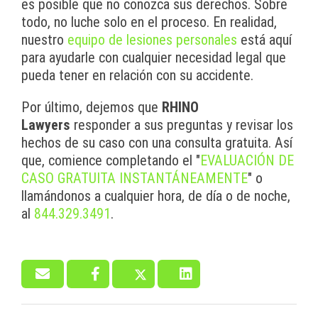
es posible que no conozca sus derechos. Sobre
todo, no luche solo en el proceso. En realidad,
nuestro
equipo de lesiones personales
está aquí
para ayudarle con cualquier necesidad legal que
pueda tener en relación con su accidente.
Por último, dejemos que
RHINO
Lawyers
responder a sus preguntas y revisar los
hechos de su caso con una consulta gratuita. Así
que, comience completando el "
EVALUACIÓN DE
CASO GRATUITA INSTANTÁNEAMENTE
" o
llamándonos a cualquier hora, de día o de noche,
al
844.329.3491
.