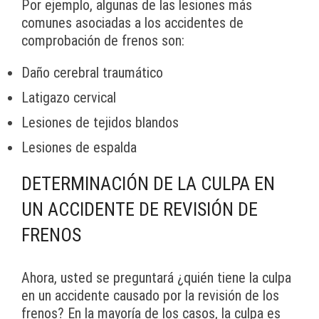
Por ejemplo, algunas de las lesiones más
comunes asociadas a los accidentes de
comprobación de frenos son:
Daño cerebral traumático
Latigazo cervical
Lesiones de tejidos blandos
Lesiones de espalda
DETERMINACIÓN DE LA CULPA EN
UN ACCIDENTE DE REVISIÓN DE
FRENOS
Ahora, usted se preguntará ¿quién tiene la culpa
en un accidente causado por la revisión de los
frenos? En la mayoría de los casos, la culpa es