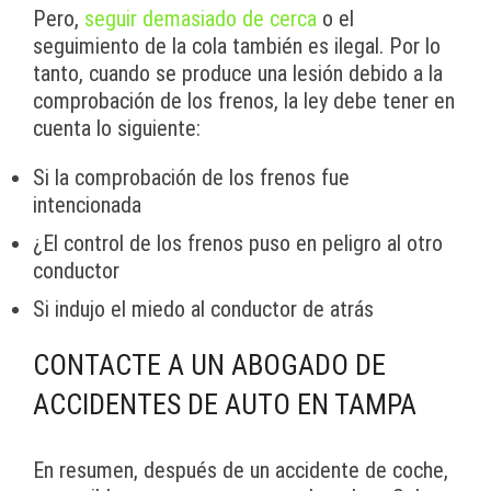
Pero,
seguir demasiado de cerca
o el
seguimiento de la cola también es ilegal. Por lo
tanto, cuando se produce una lesión debido a la
comprobación de los frenos, la ley debe tener en
cuenta lo siguiente:
Si la comprobación de los frenos fue
intencionada
¿El control de los frenos puso en peligro al otro
conductor
Si indujo el miedo al conductor de atrás
CONTACTE A UN ABOGADO DE
ACCIDENTES DE AUTO EN TAMPA
En resumen, después de un accidente de coche,