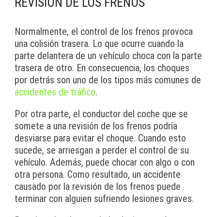
REVISIÓN DE LOS FRENOS
Normalmente, el control de los frenos provoca
una colisión trasera. Lo que ocurre cuando la
parte delantera de un vehículo choca con la parte
trasera de otro. En consecuencia, los choques
por detrás son uno de los tipos más comunes de
accidentes de tráfico
.
Por otra parte, el conductor del coche que se
somete a una revisión de los frenos podría
desviarse para evitar el choque. Cuando esto
sucede, se arriesgan a perder el control de su
vehículo. Además, puede chocar con algo o con
otra persona. Como resultado, un accidente
causado por la revisión de los frenos puede
terminar con alguien sufriendo lesiones graves.