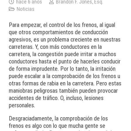
hace 6 años
Brandon F. Jones, Esq.
Noticias
Para empezar, el control de los frenos, al igual
que otros comportamientos de conducción
agresivos, es un problema creciente en nuestras
carreteras. Y, con más conductores en la
carretera, la congestión puede irritar a muchos
conductores hasta el punto de hacerles conducir
de forma imprudente. Por lo tanto, la irritación
puede escalar a la comprobación de los frenos u
otras formas de rabia en la carretera. Pero estas
maniobras peligrosas también pueden provocar
accidentes de tráfico. O, incluso, lesiones
personales.
Desgraciadamente, la comprobación de los
frenos es algo con lo que mucha gente se