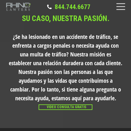
844.744.6677
SU CASO, NUESTRA PASIÓN.
¿Se ha lesionado en un accidente de tráfico, se
enfrenta a cargos penales o necesita ayuda con
una multa de tráfico?
Nuestra misión es
establecer una relación duradera con cada cliente.
Nuestra pasión son las personas a las que
ayudamos y las vidas que contribuimos a
cambiar. Por lo tanto, si tiene alguna pregunta o
necesita ayuda, estamos aquí para ayudarle.
VIDEO CONSULTA GRATIS