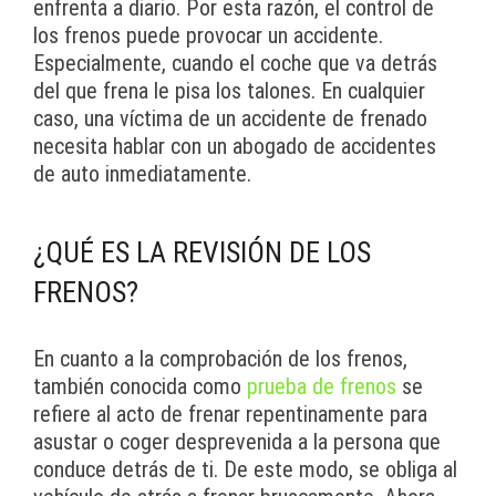
enfrenta a diario. Por esta razón, el control de
los frenos puede provocar un accidente.
Especialmente, cuando el coche que va detrás
del que frena le pisa los talones. En cualquier
caso, una víctima de un accidente de frenado
necesita hablar con un abogado de accidentes
de auto inmediatamente.
¿QUÉ ES LA REVISIÓN DE LOS
FRENOS?
En cuanto a la comprobación de los frenos,
también conocida como
prueba de frenos
se
refiere al acto de frenar repentinamente para
asustar o coger desprevenida a la persona que
conduce detrás de ti. De este modo, se obliga al