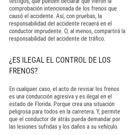
testigos, que pueden declarar que vieron la
comprobación intencionada de los frenos que
causó el accidente. Así, con pruebas, la
responsabilidad del accidente recaerá en el
conductor imprudente. O, al menos, compartirá la
responsabilidad del accidente de tráfico.
¿ES ILEGAL EL CONTROL DE LOS
FRENOS?
En cualquier caso, el acto de revisar los frenos
es una conducción agresiva y es ilegal en el
estado de Florida. Porque crea una situación
peligrosa para todos en la carretera. Y, permite
que el conductor de atrás pueda demandar por
las lesiones sufridas y los daños a su vehículo.