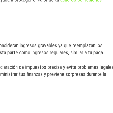
onsideran ingresos gravables ya que reemplazan los
sta parte como ingresos regulares, similar a tu paga.
laración de impuestos precisa y evita problemas legales
ministrar tus finanzas y previene sorpresas durante la