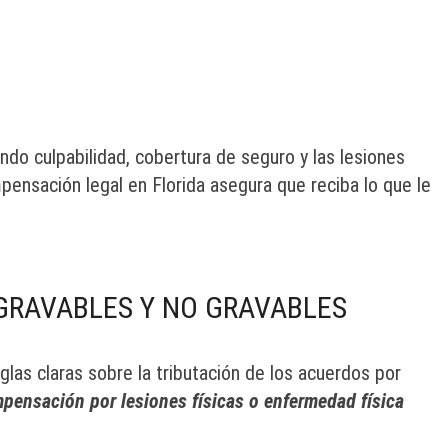
ndo culpabilidad, cobertura de seguro y las lesiones
nsación legal en Florida asegura que reciba lo que le
GRAVABLES Y NO GRAVABLES
glas claras sobre la tributación de los acuerdos por
mpensación por lesiones físicas o enfermedad física