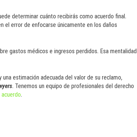
de determinar cuánto recibirás como acuerdo final.
el error de enfocarse únicamente en los daños
bre gastos médicos e ingresos perdidos. Esa mentalidad
 una estimación adecuada del valor de su reclamo,
wyers
. Tenemos un equipo de profesionales del derecho
 acuerdo
.