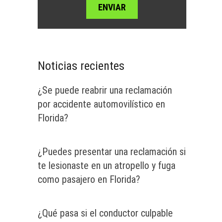
Noticias recientes
¿Se puede reabrir una reclamación
por accidente automovilístico en
Florida?
¿Puedes presentar una reclamación si
te lesionaste en un atropello y fuga
como pasajero en Florida?
¿Qué pasa si el conductor culpable