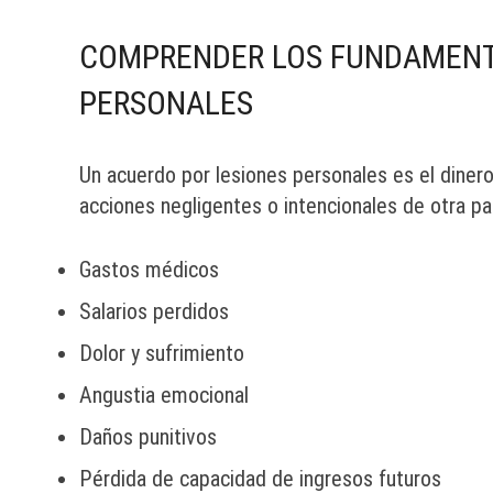
COMPRENDER LOS FUNDAMENTO
PERSONALES
Un acuerdo por lesiones personales es el dinero
acciones negligentes o intencionales de otra p
Gastos médicos
Salarios perdidos
Dolor y sufrimiento
Angustia emocional
Daños punitivos
Pérdida de capacidad de ingresos futuros