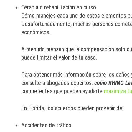
Terapia o rehabilitación en curso
Cómo manejes cada uno de estos elementos pue
Desafortunadamente, muchas personas cometen 
económicos.
A menudo piensan que la compensación solo cu
puede limitar el valor de tu caso.
Para obtener más información sobre los daños y
consulte a abogados expertos.
como RHINO La
competentes que pueden ayudarte
maximiza tu
En Florida, los acuerdos pueden provenir de:
Accidentes de tráfico