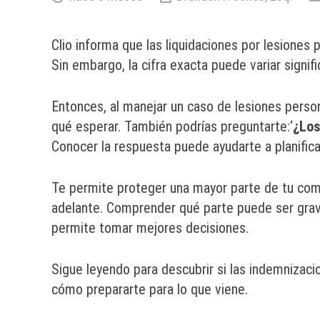
Clio informa que las liquidaciones por lesiones
Sin embargo, la cifra exacta puede variar signi
Entonces, al manejar un caso de lesiones perso
qué esperar. También podrías preguntarte:‘
¿Los
Conocer la respuesta puede ayudarte a planifica
Te permite proteger una mayor parte de tu com
adelante. Comprender qué parte puede ser grava
permite tomar mejores decisiones.
Sigue leyendo para descubrir si las indemnizaci
cómo prepararte para lo que viene.