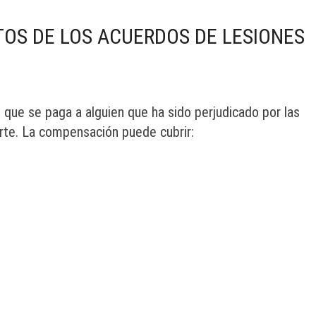
S DE LOS ACUERDOS DE LESIONES
 que se paga a alguien que ha sido perjudicado por las
arte. La compensación puede cubrir: