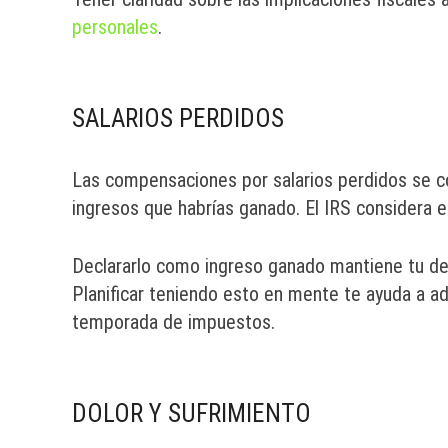
personales
.
SALARIOS PERDIDOS
Las compensaciones por salarios perdidos se c
ingresos que habrías ganado. El IRS considera e
Declararlo como ingreso ganado mantiene tu dec
Planificar teniendo esto en mente te ayuda a ad
temporada de impuestos.
DOLOR Y SUFRIMIENTO