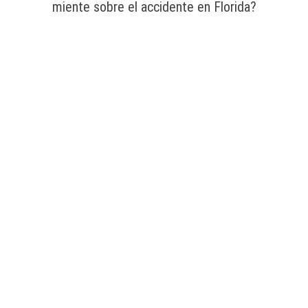
miente sobre el accidente en Florida?