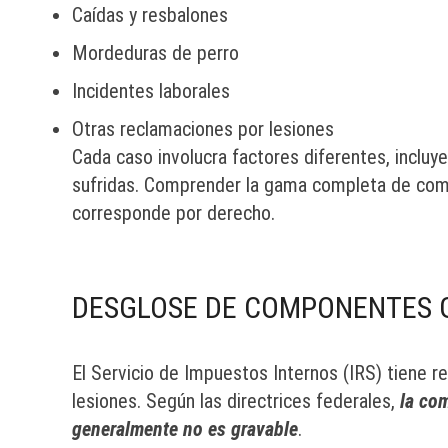
Caídas y resbalones
Mordeduras de perro
Incidentes laborales
Otras reclamaciones por lesiones
Cada caso involucra factores diferentes, incluye
sufridas. Comprender la gama completa de compe
corresponde por derecho.
DESGLOSE DE COMPONENTES 
El Servicio de Impuestos Internos (IRS) tiene re
lesiones. Según las directrices federales,
la co
generalmente no es gravable
.