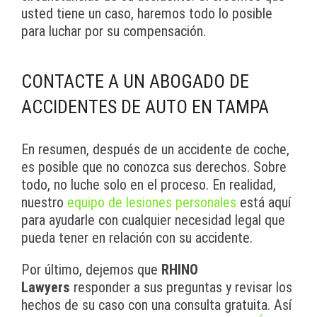
usted tiene un caso, haremos todo lo posible
para luchar por su compensación.
CONTACTE A UN ABOGADO DE
ACCIDENTES DE AUTO EN TAMPA
En resumen, después de un accidente de coche,
es posible que no conozca sus derechos. Sobre
todo, no luche solo en el proceso. En realidad,
nuestro
equipo de lesiones personales
está aquí
para ayudarle con cualquier necesidad legal que
pueda tener en relación con su accidente.
Por último, dejemos que
RHINO
Lawyers
responder a sus preguntas y revisar los
hechos de su caso con una consulta gratuita. Así