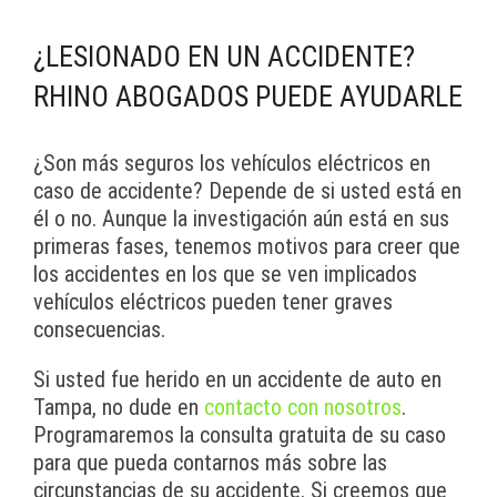
¿LESIONADO EN UN ACCIDENTE?
RHINO ABOGADOS PUEDE AYUDARLE
¿Son más seguros los vehículos eléctricos en
caso de accidente? Depende de si usted está en
él o no. Aunque la investigación aún está en sus
primeras fases, tenemos motivos para creer que
los accidentes en los que se ven implicados
vehículos eléctricos pueden tener graves
consecuencias.
Si usted fue herido en un accidente de auto en
Tampa, no dude en
contacto con nosotros
.
Programaremos la consulta gratuita de su caso
para que pueda contarnos más sobre las
circunstancias de su accidente. Si creemos que