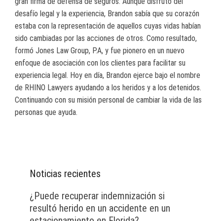
gran firma de defensa de seguros. Aunque disfrutó del
desafío legal y la experiencia, Brandon sabía que su corazón
estaba con la representación de aquellos cuyas vidas habían
sido cambiadas por las acciones de otros. Como resultado,
formó Jones Law Group, P.A, y fue pionero en un nuevo
enfoque de asociación con los clientes para facilitar su
experiencia legal. Hoy en día, Brandon ejerce bajo el nombre
de RHINO Lawyers ayudando a los heridos y a los detenidos.
Continuando con su misión personal de cambiar la vida de las
personas que ayuda.
Noticias recientes
¿Puede recuperar indemnización si
resultó herido en un accidente en un
estacionamiento en Florida?