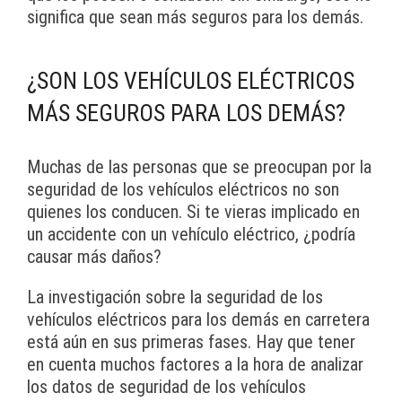
significa que sean más seguros para los demás.
¿SON LOS VEHÍCULOS ELÉCTRICOS
MÁS SEGUROS PARA LOS DEMÁS?
Muchas de las personas que se preocupan por la
seguridad de los vehículos eléctricos no son
quienes los conducen. Si te vieras implicado en
un accidente con un vehículo eléctrico, ¿podría
causar más daños?
La investigación sobre la seguridad de los
vehículos eléctricos para los demás en carretera
está aún en sus primeras fases. Hay que tener
en cuenta muchos factores a la hora de analizar
los datos de seguridad de los vehículos