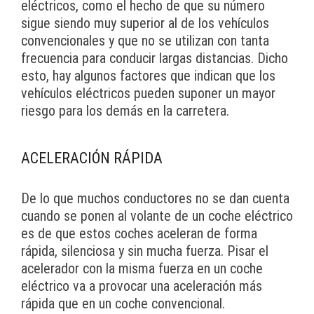
eléctricos, como el hecho de que su número
sigue siendo muy superior al de los vehículos
convencionales y que no se utilizan con tanta
frecuencia para conducir largas distancias. Dicho
esto, hay algunos factores que indican que los
vehículos eléctricos pueden suponer un mayor
riesgo para los demás en la carretera.
ACELERACIÓN RÁPIDA
De lo que muchos conductores no se dan cuenta
cuando se ponen al volante de un coche eléctrico
es de que estos coches aceleran de forma
rápida, silenciosa y sin mucha fuerza. Pisar el
acelerador con la misma fuerza en un coche
eléctrico va a provocar una aceleración más
rápida que en un coche convencional.