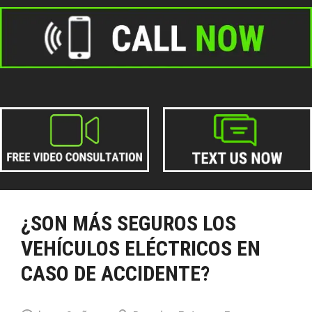
¿SON MÁS SEGUROS LOS
VEHÍCULOS ELÉCTRICOS EN
CASO DE ACCIDENTE?