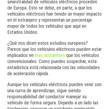
siniestralidad de vehículos eléctricos proceden
de Europa. Esto se debe, en parte, a que los
vehículos eléctricos han tenido un mayor impacto
en el extranjero y representan un porcentaje
mayor de todos los vehículos que aquí en
Estados Unidos.
¿Qué nos dicen estos estudios europeos?
Parece que los vehículos eléctricos pueden estar
implicados en
más accidentes
que los vehículos
convencionales. Como puedes sospechar, esta
estadística está relacionada con las velocidades
de aceleración rápida.
Aunque los vehículos eléctricos pueden venir con
una curva de aprendizaje, sigue siendo
responsabilidad del conductor manejar su
vehículo de forma segura. Dejando a un lado las
tendencias, provocar un accidente acelerando