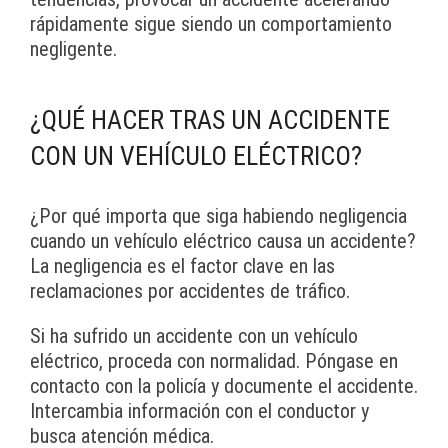
rápidamente sigue siendo un comportamiento
negligente.
¿QUÉ HACER TRAS UN ACCIDENTE
CON UN VEHÍCULO ELÉCTRICO?
¿Por qué importa que siga habiendo negligencia
cuando un vehículo eléctrico causa un accidente?
La negligencia es el factor clave en las
reclamaciones por accidentes de tráfico.
Si ha sufrido un accidente con un vehículo
eléctrico, proceda con normalidad. Póngase en
contacto con la policía y documente el accidente.
Intercambia información con el conductor y
busca atención médica.