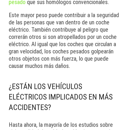
pesado
que sus homólogos convencionales.
Este mayor peso puede contribuir a la seguridad
de las personas que van dentro de un coche
eléctrico. También contribuye al peligro que
correrán otros si son atropellados por un coche
eléctrico. Al igual que los coches que circulan a
gran velocidad, los coches pesados golpearán
otros objetos con más fuerza, lo que puede
causar muchos más daños.
¿ESTÁN LOS VEHÍCULOS
ELÉCTRICOS IMPLICADOS EN MÁS
ACCIDENTES?
Hasta ahora, la mayoría de los estudios sobre