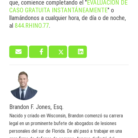
que, comience completando el "
EVALUACIÓN DE
CASO GRATUITA INSTANTÁNEAMENTE
" o
llamándonos a cualquier hora, de día o de noche,
al
844.RHINO.77
.
Brandon F. Jones, Esq.
Nacido y criado en Wisconsin, Brandon comenzó su carrera
legal en un prominente bufete de abogados de lesiones
personales del sur de Florida. De ahí pasó a trabajar en una