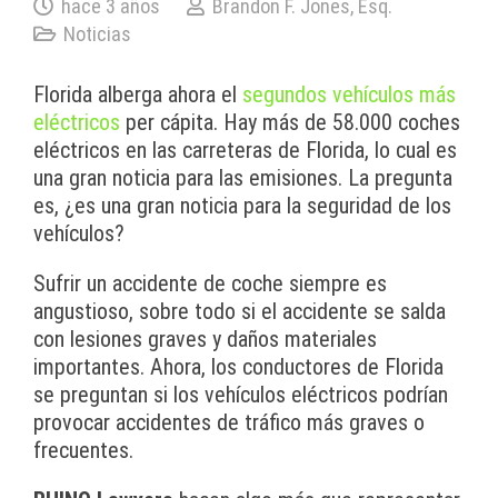
hace 3 años
Brandon F. Jones, Esq.
Noticias
Florida alberga ahora el
segundos vehículos más
eléctricos
per cápita. Hay más de 58.000 coches
eléctricos en las carreteras de Florida, lo cual es
una gran noticia para las emisiones. La pregunta
es, ¿es una gran noticia para la seguridad de los
vehículos?
Sufrir un accidente de coche siempre es
angustioso, sobre todo si el accidente se salda
con lesiones graves y daños materiales
importantes. Ahora, los conductores de Florida
se preguntan si los vehículos eléctricos podrían
provocar accidentes de tráfico más graves o
frecuentes.