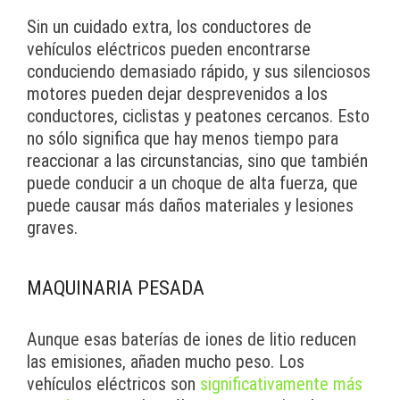
Sin un cuidado extra, los conductores de
vehículos eléctricos pueden encontrarse
conduciendo demasiado rápido, y sus silenciosos
motores pueden dejar desprevenidos a los
conductores, ciclistas y peatones cercanos. Esto
no sólo significa que hay menos tiempo para
reaccionar a las circunstancias, sino que también
puede conducir a un choque de alta fuerza, que
puede causar más daños materiales y lesiones
graves.
MAQUINARIA PESADA
Aunque esas baterías de iones de litio reducen
las emisiones, añaden mucho peso. Los
vehículos eléctricos son
significativamente más