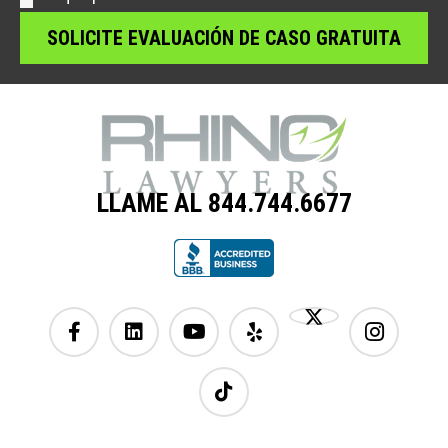
LLAME AL 844.744.6677