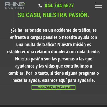
844.744.6677
SU CASO, NUESTRA PASIÓN.
¿Se ha lesionado en un accidente de tráfico, se
enfrenta a cargos penales o necesita ayuda con
una multa de tráfico?
Nuestra misión es
establecer una relación duradera con cada cliente.
Nuestra pasión son las personas a las que
ayudamos y las vidas que contribuimos a
cambiar. Por lo tanto, si tiene alguna pregunta o
necesita ayuda, estamos aquí para ayudarle.
VIDEO CONSULTA GRATIS