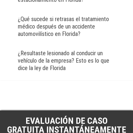
¿Qué sucede si retrasas el tratamiento
médico después de un accidente
automovilístico en Florida?
¿Resultaste lesionado al conducir un
vehículo de la empresa? Esto es lo que
dice la ley de Florida
EVALUACIÓN DE CASO
GRATUITA INSTANTÁNEAMENTE