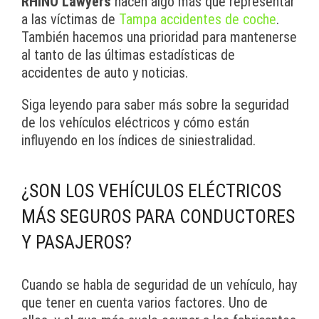
RHINO Lawyers
hacen algo más que representar
a las víctimas de
Tampa accidentes de coche
.
También hacemos una prioridad para mantenerse
al tanto de las últimas estadísticas de
accidentes de auto y noticias.
Siga leyendo para saber más sobre la seguridad
de los vehículos eléctricos y cómo están
influyendo en los índices de siniestralidad.
¿SON LOS VEHÍCULOS ELÉCTRICOS
MÁS SEGUROS PARA CONDUCTORES
Y PASAJEROS?
Cuando se habla de seguridad de un vehículo, hay
que tener en cuenta varios factores. Uno de