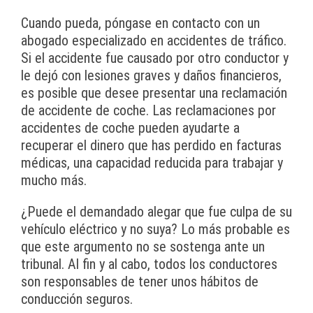
Cuando pueda, póngase en contacto con un
abogado especializado en accidentes de tráfico.
Si el accidente fue causado por otro conductor y
le dejó con lesiones graves y daños financieros,
es posible que desee presentar una reclamación
de accidente de coche. Las reclamaciones por
accidentes de coche pueden ayudarte a
recuperar el dinero que has perdido en facturas
médicas, una capacidad reducida para trabajar y
mucho más.
¿Puede el demandado alegar que fue culpa de su
vehículo eléctrico y no suya? Lo más probable es
que este argumento no se sostenga ante un
tribunal. Al fin y al cabo, todos los conductores
son responsables de tener unos hábitos de
conducción seguros.