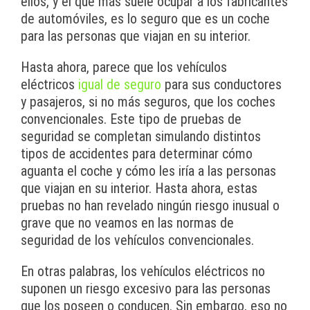
ellos, y el que más suele ocupar a los fabricantes
de automóviles, es lo seguro que es un coche
para las personas que viajan en su interior.
Hasta ahora, parece que los vehículos
eléctricos
igual de seguro
para sus conductores
y pasajeros, si no más seguros, que los coches
convencionales. Este tipo de pruebas de
seguridad se completan simulando distintos
tipos de accidentes para determinar cómo
aguanta el coche y cómo les iría a las personas
que viajan en su interior. Hasta ahora, estas
pruebas no han revelado ningún riesgo inusual o
grave que no veamos en las normas de
seguridad de los vehículos convencionales.
En otras palabras, los vehículos eléctricos no
suponen un riesgo excesivo para las personas
que los poseen o conducen. Sin embargo, eso no