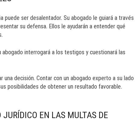
ria puede ser desalentador. Su abogado le guiará a través
esentar su defensa. Ellos le ayudarán a entender qué
s.
Su abogado interrogará a los testigos y cuestionará las
r una decisión. Contar con un abogado experto a su lado
us posibilidades de obtener un resultado favorable.
 JURÍDICO EN LAS MULTAS DE