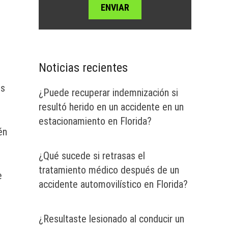
Noticias recientes
es
¿Puede recuperar indemnización si
resultó herido en un accidente en un
estacionamiento en Florida?
én
¿Qué sucede si retrasas el
tratamiento médico después de un
e
accidente automovilístico en Florida?
¿Resultaste lesionado al conducir un