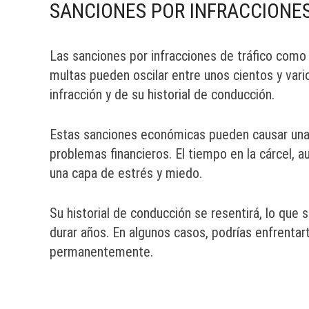
SANCIONES POR INFRACCIONES
Las sanciones por infracciones de tráfico com
multas pueden oscilar entre unos cientos y vari
infracción y de su historial de conducción.
Estas sanciones económicas pueden causar una t
problemas financieros. El tiempo en la cárcel,
una capa de estrés y miedo.
Su historial de conducción se resentirá, lo qu
durar años. En algunos casos, podrías enfrentart
permanentemente.