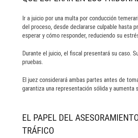
Ir a juicio por una multa por conducción temera
del proceso, desde declararse culpable hasta pr
esperar y cómo responder, reduciendo su estré
Durante el juicio, el fiscal presentará su caso. 
pruebas.
El juez considerará ambas partes antes de toma
garantiza una representación sólida y aumenta s
EL PAPEL DEL ASESORAMIENTO
TRÁFICO