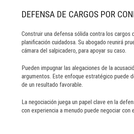
DEFENSA DE CARGOS POR CON
Construir una defensa sólida contra los cargos 
planificación cuidadosa. Su abogado reunirá pr
cámara del salpicadero, para apoyar su caso.
Pueden impugnar las alegaciones de la acusació
argumentos. Este enfoque estratégico puede deb
de un resultado favorable.
La negociación juega un papel clave en la defe
con experiencia a menudo puede negociar con el 