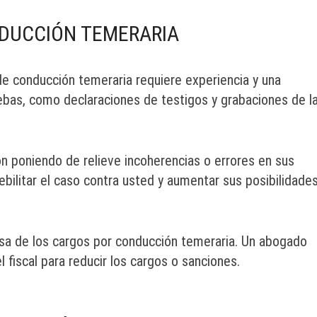
DUCCIÓN TEMERARIA
de conducción temeraria requiere experiencia y una
uebas, como declaraciones de testigos y grabaciones de l
n poniendo de relieve incoherencias o errores en sus
ilitar el caso contra usted y aumentar sus posibilidade
nsa de los cargos por conducción temeraria. Un abogado
fiscal para reducir los cargos o sanciones.