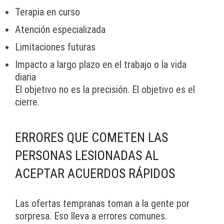
Terapia en curso
Atención especializada
Limitaciones futuras
Impacto a largo plazo en el trabajo o la vida
diaria
El objetivo no es la precisión. El objetivo es el
cierre.
ERRORES QUE COMETEN LAS
PERSONAS LESIONADAS AL
ACEPTAR ACUERDOS RÁPIDOS
Las ofertas tempranas toman a la gente por
sorpresa. Eso lleva a errores comunes.