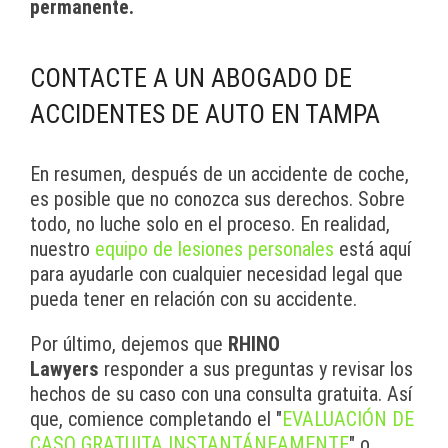
permanente.
CONTACTE A UN ABOGADO DE
ACCIDENTES DE AUTO EN TAMPA
En resumen, después de un accidente de coche,
es posible que no conozca sus derechos. Sobre
todo, no luche solo en el proceso. En realidad,
nuestro
equipo de lesiones personales
está aquí
para ayudarle con cualquier necesidad legal que
pueda tener en relación con su accidente.
Por último, dejemos que
RHINO
Lawyers
responder a sus preguntas y revisar los
hechos de su caso con una consulta gratuita. Así
que, comience completando el "
EVALUACIÓN DE
CASO GRATUITA INSTANTÁNEAMENTE
" o