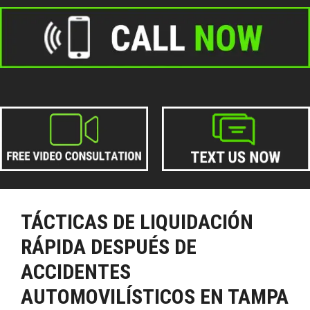
TÁCTICAS DE LIQUIDACIÓN
RÁPIDA DESPUÉS DE
ACCIDENTES
AUTOMOVILÍSTICOS EN TAMPA