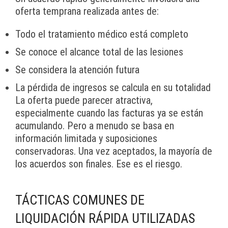
oferta temprana realizada antes de:
Todo el tratamiento médico está completo
Se conoce el alcance total de las lesiones
Se considera la atención futura
La pérdida de ingresos se calcula en su totalidad
La oferta puede parecer atractiva,
especialmente cuando las facturas ya se están
acumulando. Pero a menudo se basa en
información limitada y suposiciones
conservadoras. Una vez aceptados, la mayoría de
los acuerdos son finales. Ese es el riesgo.
TÁCTICAS COMUNES DE
LIQUIDACIÓN RÁPIDA UTILIZADAS