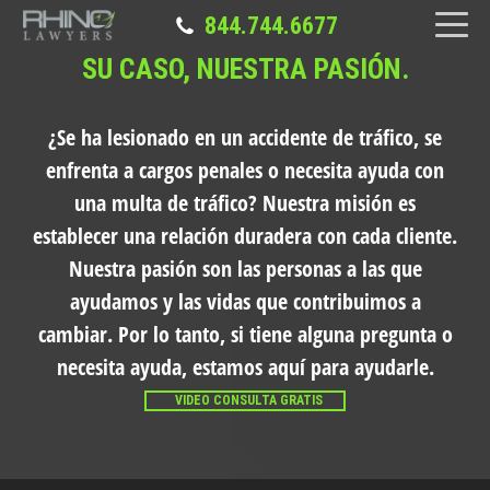
844.744.6677
SU CASO, NUESTRA PASIÓN.
¿Se ha lesionado en un accidente de tráfico, se
enfrenta a cargos penales o necesita ayuda con
una multa de tráfico?
Nuestra misión es
establecer una relación duradera con cada cliente.
Nuestra pasión son las personas a las que
ayudamos y las vidas que contribuimos a
cambiar. Por lo tanto, si tiene alguna pregunta o
necesita ayuda, estamos aquí para ayudarle.
VIDEO CONSULTA GRATIS