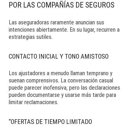
POR LAS COMPAÑÍAS DE SEGUROS
Las aseguradoras raramente anuncian sus
intenciones abiertamente. En su lugar, recurren a
estrategias sutiles.
CONTACTO INICIAL Y TONO AMISTOSO
Los ajustadores a menudo llaman temprano y
suenan comprensivos. La conversación casual
puede parecer inofensiva, pero las declaraciones
pueden documentarse y usarse más tarde para
limitar reclamaciones.
“OFERTAS DE TIEMPO LIMITADO