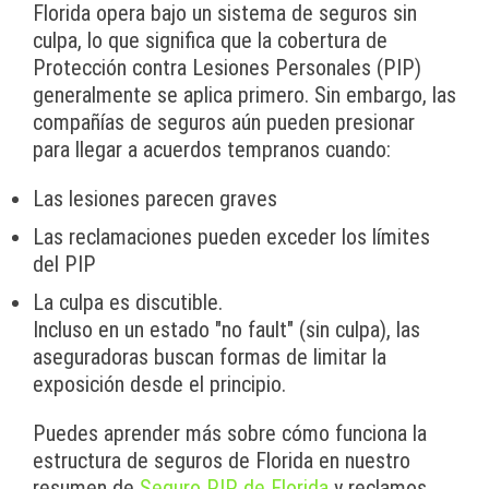
Florida opera bajo un sistema de seguros sin
culpa, lo que significa que la cobertura de
Protección contra Lesiones Personales (PIP)
generalmente se aplica primero. Sin embargo, las
compañías de seguros aún pueden presionar
para llegar a acuerdos tempranos cuando:
Las lesiones parecen graves
Las reclamaciones pueden exceder los límites
del PIP
La culpa es discutible.
Incluso en un estado "no fault" (sin culpa), las
aseguradoras buscan formas de limitar la
exposición desde el principio.
Puedes aprender más sobre cómo funciona la
estructura de seguros de Florida en nuestro
resumen de
Seguro PIP de Florida
y reclamos