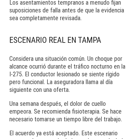
Los asentamientos tempranos a menudo fijan
suposiciones de falla antes de que la evidencia
sea completamente revisada.
ESCENARIO REAL EN TAMPA
Considera una situación común. Un choque por
alcance ocurrió durante el tráfico nocturno en la
I-275. El conductor lesionado se siente rígido
pero funcional. La aseguradora llama al día
siguiente con una oferta.
Una semana después, el dolor de cuello
empeora. Se recomienda fisioterapia. Se hace
necesario tomarse un tiempo libre del trabajo.
El acuerdo ya está aceptado. Este escenario