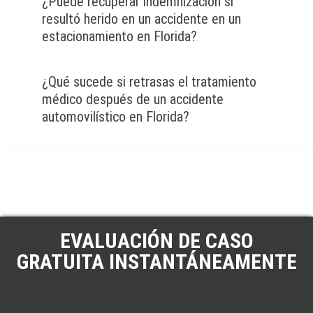
¿Puede recuperar indemnización si
resultó herido en un accidente en un
estacionamiento en Florida?
¿Qué sucede si retrasas el tratamiento
médico después de un accidente
automovilístico en Florida?
EVALUACIÓN DE CASO
GRATUITA INSTANTÁNEAMENTE