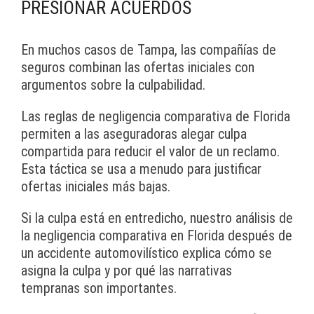
PRESIONAR ACUERDOS
En muchos casos de Tampa, las compañías de
seguros combinan las ofertas iniciales con
argumentos sobre la culpabilidad.
Las reglas de negligencia comparativa de Florida
permiten a las aseguradoras alegar culpa
compartida para reducir el valor de un reclamo.
Esta táctica se usa a menudo para justificar
ofertas iniciales más bajas.
Si la culpa está en entredicho, nuestro análisis de
la negligencia comparativa en Florida después de
un accidente automovilístico explica cómo se
asigna la culpa y por qué las narrativas
tempranas son importantes.