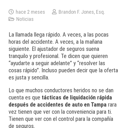
hace 2 meses
Brandon F. Jones, Esq.
Noticias
La llamada llega rápido. A veces, a las pocas
horas del accidente. A veces, a la mañana
siguiente. El ajustador de seguros suena
tranquilo y profesional. Te dicen que quieren
“ayudarte a seguir adelante” y “resolver las
cosas rápido”. Incluso pueden decir que la oferta
es justa y sencilla.
Lo que muchos conductores heridos no se dan
cuenta es que
tácticas de liquidación rápida
después de accidentes de auto en Tampa
rara
vez tienen que ver con la conveniencia para ti.
Tienen que ver con el control para la compañía
de seguros.