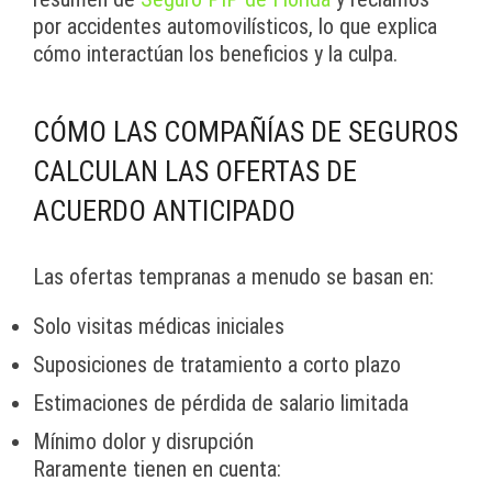
por accidentes automovilísticos, lo que explica
cómo interactúan los beneficios y la culpa.
CÓMO LAS COMPAÑÍAS DE SEGUROS
CALCULAN LAS OFERTAS DE
ACUERDO ANTICIPADO
Las ofertas tempranas a menudo se basan en:
Solo visitas médicas iniciales
Suposiciones de tratamiento a corto plazo
Estimaciones de pérdida de salario limitada
Mínimo dolor y disrupción
Raramente tienen en cuenta: