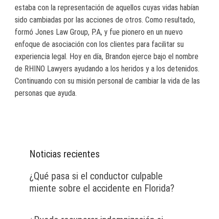
estaba con la representación de aquellos cuyas vidas habían
sido cambiadas por las acciones de otros. Como resultado,
formó Jones Law Group, P.A, y fue pionero en un nuevo
enfoque de asociación con los clientes para facilitar su
experiencia legal. Hoy en día, Brandon ejerce bajo el nombre
de RHINO Lawyers ayudando a los heridos y a los detenidos.
Continuando con su misión personal de cambiar la vida de las
personas que ayuda.
Noticias recientes
¿Qué pasa si el conductor culpable
miente sobre el accidente en Florida?