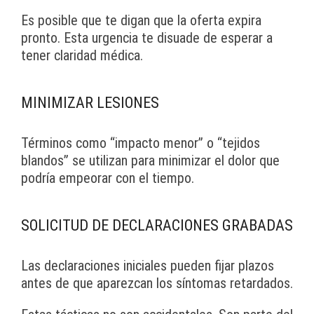
Es posible que te digan que la oferta expira
pronto. Esta urgencia te disuade de esperar a
tener claridad médica.
MINIMIZAR LESIONES
Términos como “impacto menor” o “tejidos
blandos” se utilizan para minimizar el dolor que
podría empeorar con el tiempo.
SOLICITUD DE DECLARACIONES GRABADAS
Las declaraciones iniciales pueden fijar plazos
antes de que aparezcan los síntomas retardados.