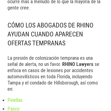
ocurre más a menudo de lo que la mayoría de la
gente cree.
CÓMO LOS ABOGADOS DE RHINO
AYUDAN CUANDO APARECEN
OFERTAS TEMPRANAS
La presión de colonización temprana es una
señal de alerta, no un favor.
RHINO Lawyers
se
enfoca en casos de lesiones por accidentes
automovilísticos en toda Florida, incluyendo
Tampa y el condado de Hillsborough, así como
en:
Pinellas
Pasco