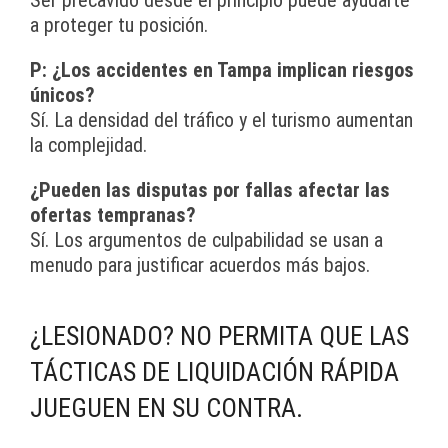
Ser precavido desde el principio puede ayudarte
a proteger tu posición.
P: ¿Los accidentes en Tampa implican riesgos
únicos?
Sí. La densidad del tráfico y el turismo aumentan
la complejidad.
¿Pueden las disputas por fallas afectar las
ofertas tempranas?
Sí. Los argumentos de culpabilidad se usan a
menudo para justificar acuerdos más bajos.
¿LESIONADO? NO PERMITA QUE LAS
TÁCTICAS DE LIQUIDACIÓN RÁPIDA
JUEGUEN EN SU CONTRA.