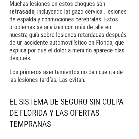
Muchas lesiones en estos choques son
retrasado
, incluyendo latigazo cervical, lesiones
de espalda y conmociones cerebrales. Estos
problemas se analizan con más detalle en
nuestra guía sobre lesiones retardadas después
de un accidente automovilístico en Florida, que
explica por qué el dolor a menudo aparece días
después.
Los primeros asentamientos no dan cuenta de
las lesiones tardías. Las evitan.
EL SISTEMA DE SEGURO SIN CULPA
DE FLORIDA Y LAS OFERTAS
TEMPRANAS