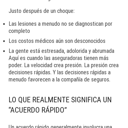
Justo después de un choque:
Las lesiones a menudo no se diagnostican por
completo
Los costos médicos aún son desconocidos
La gente está estresada, adolorida y abrumada
Aquí es cuando las aseguradoras tienen más
poder. La velocidad crea presión. La presión crea
decisiones rápidas. Y las decisiones rápidas a
menudo favorecen a la compañía de seguros.
LO QUE REALMENTE SIGNIFICA UN
“ACUERDO RÁPIDO”
Un acuerdo rápido generalmente involucra una