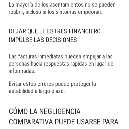
La mayoría de los asentamientos no se pueden
reabrir, incluso si los síntomas empeoran.
DEJAR QUE EL ESTRÉS FINANCIERO
IMPULSE LAS DECISIONES
Las facturas inmediatas pueden empujar a las
personas hacia respuestas rápidas en lugar de
informadas.
Evitar estos errores puede proteger la
estabilidad a largo plazo.
CÓMO LA NEGLIGENCIA
COMPARATIVA PUEDE USARSE PARA