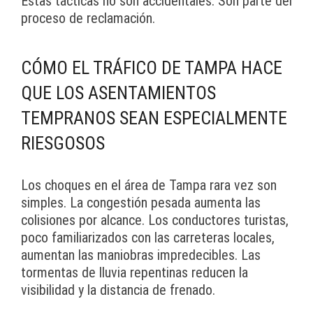
Estas tácticas no son accidentales. Son parte del
proceso de reclamación.
CÓMO EL TRÁFICO DE TAMPA HACE
QUE LOS ASENTAMIENTOS
TEMPRANOS SEAN ESPECIALMENTE
RIESGOSOS
Los choques en el área de Tampa rara vez son
simples. La congestión pesada aumenta las
colisiones por alcance. Los conductores turistas,
poco familiarizados con las carreteras locales,
aumentan las maniobras impredecibles. Las
tormentas de lluvia repentinas reducen la
visibilidad y la distancia de frenado.