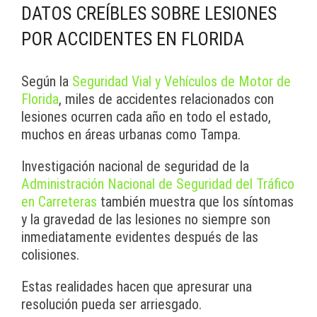
DATOS CREÍBLES SOBRE LESIONES
POR ACCIDENTES EN FLORIDA
Según la
Seguridad Vial y Vehículos de Motor de
Florida
, miles de accidentes relacionados con
lesiones ocurren cada año en todo el estado,
muchos en áreas urbanas como Tampa.
Investigación nacional de seguridad de la
Administración Nacional de Seguridad del Tráfico
en Carreteras
también muestra que los síntomas
y la gravedad de las lesiones no siempre son
inmediatamente evidentes después de las
colisiones.
Estas realidades hacen que apresurar una
resolución pueda ser arriesgado.