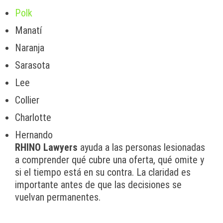
Polk
Manatí
Naranja
Sarasota
Lee
Collier
Charlotte
Hernando
RHINO Lawyers
ayuda a las personas lesionadas
a comprender qué cubre una oferta, qué omite y
si el tiempo está en su contra. La claridad es
importante antes de que las decisiones se
vuelvan permanentes.