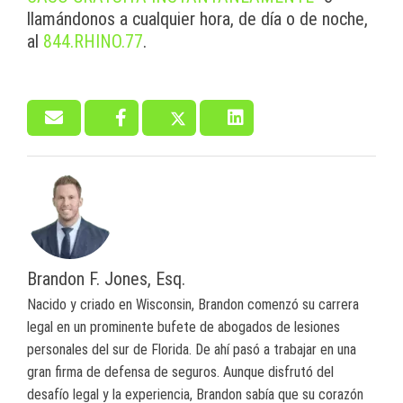
llamándonos a cualquier hora, de día o de noche,
al
844.RHINO.77
.
Brandon F. Jones, Esq.
Nacido y criado en Wisconsin, Brandon comenzó su carrera
legal en un prominente bufete de abogados de lesiones
personales del sur de Florida. De ahí pasó a trabajar en una
gran firma de defensa de seguros. Aunque disfrutó del
desafío legal y la experiencia, Brandon sabía que su corazón