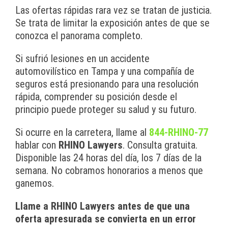
Las ofertas rápidas rara vez se tratan de justicia.
Se trata de limitar la exposición antes de que se
conozca el panorama completo.
Si sufrió lesiones en un accidente
automovilístico en Tampa y una compañía de
seguros está presionando para una resolución
rápida, comprender su posición desde el
principio puede proteger su salud y su futuro.
Si ocurre en la carretera, llame al
844-RHINO-77
hablar con
RHINO Lawyers
. Consulta gratuita.
Disponible las 24 horas del día, los 7 días de la
semana. No cobramos honorarios a menos que
ganemos.
Llame a RHINO Lawyers antes de que una
oferta apresurada se convierta en un error