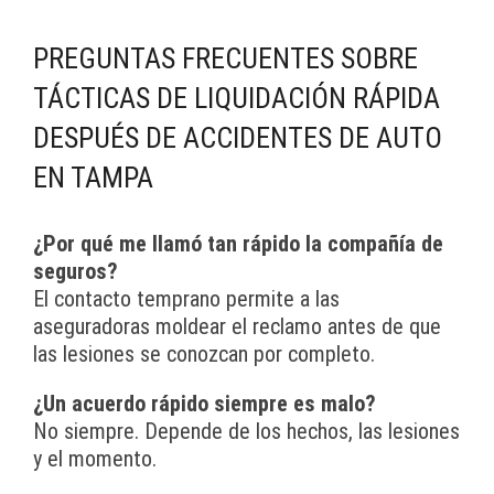
PREGUNTAS FRECUENTES SOBRE
TÁCTICAS DE LIQUIDACIÓN RÁPIDA
DESPUÉS DE ACCIDENTES DE AUTO
EN TAMPA
¿Por qué me llamó tan rápido la compañía de
seguros?
El contacto temprano permite a las
aseguradoras moldear el reclamo antes de que
las lesiones se conozcan por completo.
¿Un acuerdo rápido siempre es malo?
No siempre. Depende de los hechos, las lesiones
y el momento.