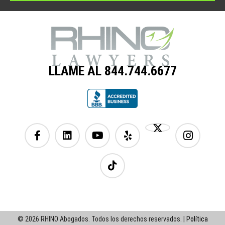
LLAME AL 844.744.6677
© 2026 RHINO Abogados. Todos los derechos reservados. |
Política