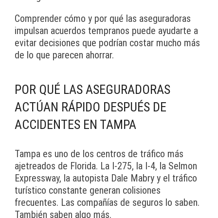
Comprender cómo y por qué las aseguradoras
impulsan acuerdos tempranos puede ayudarte a
evitar decisiones que podrían costar mucho más
de lo que parecen ahorrar.
POR QUÉ LAS ASEGURADORAS
ACTÚAN RÁPIDO DESPUÉS DE
ACCIDENTES EN TAMPA
Tampa es uno de los centros de tráfico más
ajetreados de Florida. La I-275, la I-4, la Selmon
Expressway, la autopista Dale Mabry y el tráfico
turístico constante generan colisiones
frecuentes. Las compañías de seguros lo saben.
También saben algo más.