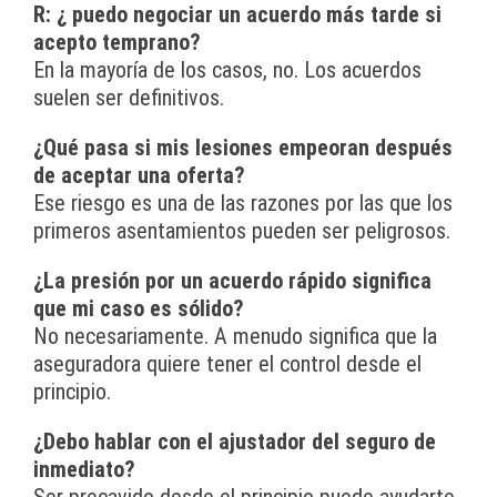
R: ¿ puedo negociar un acuerdo más tarde si
acepto temprano?
En la mayoría de los casos, no. Los acuerdos
suelen ser definitivos.
¿Qué pasa si mis lesiones empeoran después
de aceptar una oferta?
Ese riesgo es una de las razones por las que los
primeros asentamientos pueden ser peligrosos.
¿La presión por un acuerdo rápido significa
que mi caso es sólido?
No necesariamente. A menudo significa que la
aseguradora quiere tener el control desde el
principio.
¿Debo hablar con el ajustador del seguro de
inmediato?