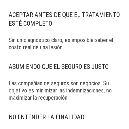
ACEPTAR ANTES DE QUE EL TRATAMIENTO
ESTÉ COMPLETO
Sin un diagnóstico claro, es imposible saber el
costo real de una lesión.
ASUMIENDO QUE EL SEGURO ES JUSTO
Las compañías de seguros son negocios. Su
objetivo es minimizar las indemnizaciones, no
maximizar la recuperación.
NO ENTENDER LA FINALIDAD