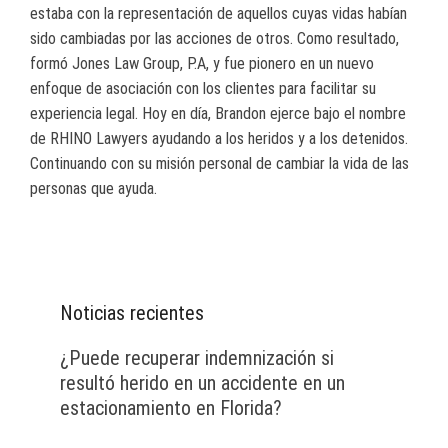
estaba con la representación de aquellos cuyas vidas habían
sido cambiadas por las acciones de otros. Como resultado,
formó Jones Law Group, P.A, y fue pionero en un nuevo
enfoque de asociación con los clientes para facilitar su
experiencia legal. Hoy en día, Brandon ejerce bajo el nombre
de RHINO Lawyers ayudando a los heridos y a los detenidos.
Continuando con su misión personal de cambiar la vida de las
personas que ayuda.
Noticias recientes
¿Puede recuperar indemnización si
resultó herido en un accidente en un
estacionamiento en Florida?