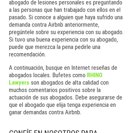
abogado de lesiones personales es preguntando
a las personas que han trabajado con ellos en el
pasado. Si conoce a alguien que haya sufrido una
demanda contra Airbnb anteriormente,
pregúntele sobre su experiencia con su abogado.
Si tuvo una buena experiencia con su abogado,
puede que merezca la pena pedirle una
recomendación.
A continuación, busque en Internet reseñas de
abogados locales. Bufetes como
RHINO
Lawyers
son abogados de alta calidad con
muchos comentarios positivos sobre la
actuación de sus abogados. Debe asegurarse de
que el abogado que elija tenga experiencia en
ganar demandas contra Airbnb.