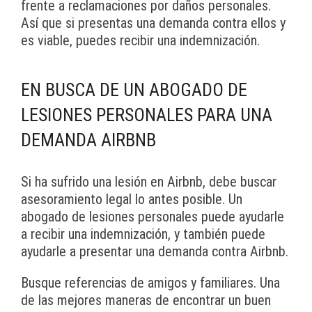
frente a reclamaciones por daños personales.
Así que si presentas una demanda contra ellos y
es viable, puedes recibir una indemnización.
EN BUSCA DE UN ABOGADO DE
LESIONES PERSONALES PARA UNA
DEMANDA AIRBNB
Si ha sufrido una lesión en Airbnb, debe buscar
asesoramiento legal lo antes posible. Un
abogado de lesiones personales puede ayudarle
a recibir una indemnización, y también puede
ayudarle a presentar una demanda contra Airbnb.
Busque referencias de amigos y familiares. Una
de las mejores maneras de encontrar un buen