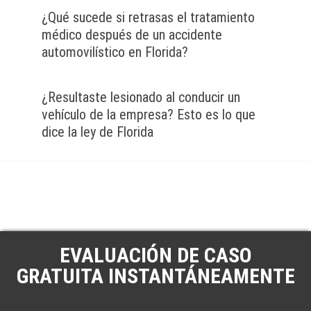
¿Qué sucede si retrasas el tratamiento
médico después de un accidente
automovilístico en Florida?
¿Resultaste lesionado al conducir un
vehículo de la empresa? Esto es lo que
dice la ley de Florida
EVALUACIÓN DE CASO
GRATUITA INSTANTÁNEAMENTE