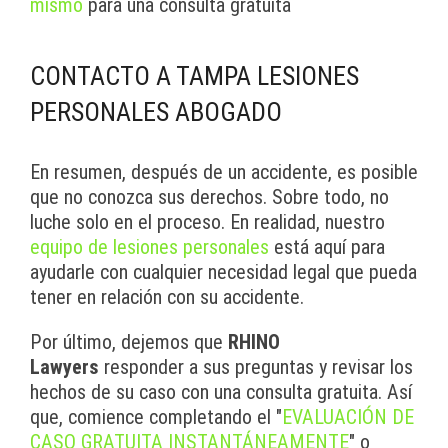
mismo
para una consulta gratuita
CONTACTO A TAMPA LESIONES
PERSONALES ABOGADO
En resumen, después de un accidente, es posible
que no conozca sus derechos. Sobre todo, no
luche solo en el proceso. En realidad, nuestro
equipo de lesiones personales
está aquí para
ayudarle con cualquier necesidad legal que pueda
tener en relación con su accidente.
Por último, dejemos que
RHINO
Lawyers
responder a sus preguntas y revisar los
hechos de su caso con una consulta gratuita. Así
que, comience completando el "
EVALUACIÓN DE
CASO GRATUITA INSTANTÁNEAMENTE
" o