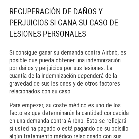
RECUPERACIÓN DE DAÑOS Y
PERJUICIOS SI GANA SU CASO DE
LESIONES PERSONALES
Si consigue ganar su demanda contra Airbnb, es
posible que pueda obtener una indemnización
por daños y perjuicios por sus lesiones. La
cuantía de la indemnización dependerá de la
gravedad de sus lesiones y de otros factores
relacionados con su caso.
Para empezar, su coste médico es uno de los
factores que determinarán la cantidad concedida
en una demanda contra Airbnb. Esto se reflejará
si usted ha pagado o está pagando de su bolsillo
algún tratamiento médico relacionado con sus