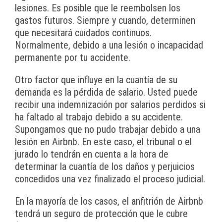
lesiones. Es posible que le reembolsen los
gastos futuros. Siempre y cuando, determinen
que necesitará cuidados continuos.
Normalmente, debido a una lesión o incapacidad
permanente por tu accidente.
Otro factor que influye en la cuantía de su
demanda es la pérdida de salario. Usted puede
recibir una indemnización por salarios perdidos si
ha faltado al trabajo debido a su accidente.
Supongamos que no pudo trabajar debido a una
lesión en Airbnb. En este caso, el tribunal o el
jurado lo tendrán en cuenta a la hora de
determinar la cuantía de los daños y perjuicios
concedidos una vez finalizado el proceso judicial.
En la mayoría de los casos, el anfitrión de Airbnb
tendrá un seguro de protección que le cubre