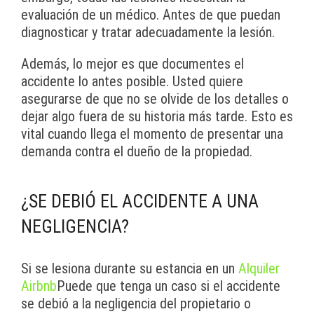
evaluación de un médico. Antes de que puedan
diagnosticar y tratar adecuadamente la lesión.
Además, lo mejor es que documentes el
accidente lo antes posible. Usted quiere
asegurarse de que no se olvide de los detalles o
dejar algo fuera de su historia más tarde. Esto es
vital cuando llega el momento de presentar una
demanda contra el dueño de la propiedad.
¿SE DEBIÓ EL ACCIDENTE A UNA
NEGLIGENCIA?
Si se lesiona durante su estancia en un
Alquiler
Airbnb
Puede que tenga un caso si el accidente
se debió a la negligencia del propietario o