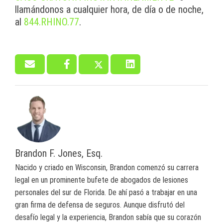
llamándonos a cualquier hora, de día o de noche,
al
844.RHINO.77
.
Brandon F. Jones, Esq.
Nacido y criado en Wisconsin, Brandon comenzó su carrera
legal en un prominente bufete de abogados de lesiones
personales del sur de Florida. De ahí pasó a trabajar en una
gran firma de defensa de seguros. Aunque disfrutó del
desafío legal y la experiencia, Brandon sabía que su corazón