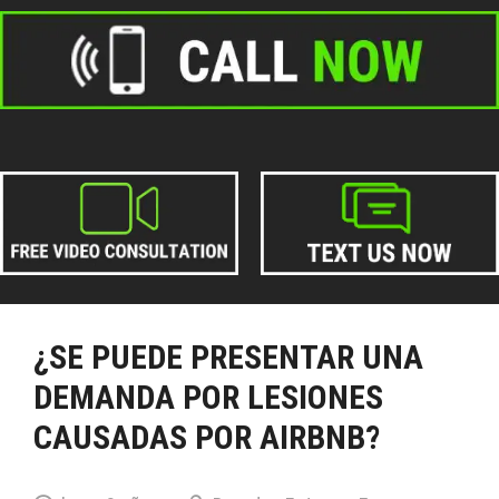
¿SE PUEDE PRESENTAR UNA
DEMANDA POR LESIONES
CAUSADAS POR AIRBNB?