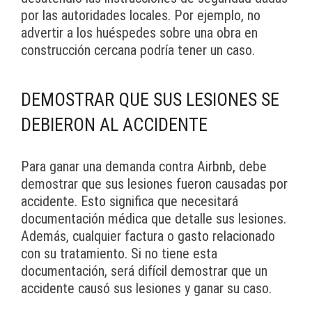
por las autoridades locales. Por ejemplo, no
advertir a los huéspedes sobre una obra en
construcción cercana podría tener un caso.
DEMOSTRAR QUE SUS LESIONES SE
DEBIERON AL ACCIDENTE
Para ganar una demanda contra Airbnb, debe
demostrar que sus lesiones fueron causadas por
accidente. Esto significa que necesitará
documentación médica que detalle sus lesiones.
Además, cualquier factura o gasto relacionado
con su tratamiento. Si no tiene esta
documentación, será difícil demostrar que un
accidente causó sus lesiones y ganar su caso.