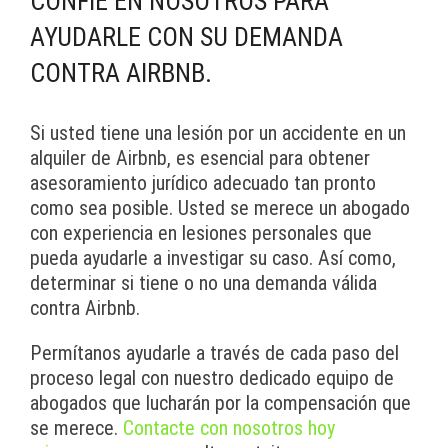
CONFÍE EN NOSOTROS PARA
AYUDARLE CON SU DEMANDA
CONTRA AIRBNB.
Si usted tiene una lesión por un accidente en un
alquiler de Airbnb, es esencial para obtener
asesoramiento jurídico adecuado tan pronto
como sea posible. Usted se merece un abogado
con experiencia en lesiones personales que
pueda ayudarle a investigar su caso. Así como,
determinar si tiene o no una demanda válida
contra Airbnb.
Permítanos ayudarle a través de cada paso del
proceso legal con nuestro dedicado equipo de
abogados que lucharán por la compensación que
se merece.
Contacte con nosotros hoy