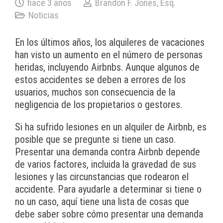
hace 3 años
Brandon F. Jones, Esq.
Noticias
En los últimos años, los alquileres de vacaciones
han visto un aumento en el número de personas
heridas, incluyendo Airbnbs. Aunque algunos de
estos accidentes se deben a errores de los
usuarios, muchos son consecuencia de la
negligencia de los propietarios o gestores.
Si ha sufrido lesiones en un alquiler de Airbnb, es
posible que se pregunte si tiene un caso.
Presentar una demanda contra Airbnb depende
de varios factores, incluida la gravedad de sus
lesiones y las circunstancias que rodearon el
accidente. Para ayudarle a determinar si tiene o
no un caso, aquí tiene una lista de cosas que
debe saber sobre cómo presentar una demanda