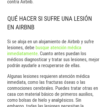
contra Airbnb.
QUÉ HACER SI SUFRE UNA LESIÓN
EN AIRBNB
Si se aloja en un alojamiento de Airbnb y sufre
lesiones, debe
busque atención médica
inmediatamente
. Cuanto antes puedan los
médicos diagnosticar y tratar sus lesiones, mejor
podrán ayudarle a recuperarse de ellas.
Algunas lesiones requieren atención médica
inmediata, como las fracturas óseas o las
conmociones cerebrales. Puedes tratar otras en
casa con material básico de primeros auxilios,
como bolsas de hielo y analgésicos. Sin
embargo, todas las lesiones necesitan la