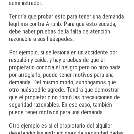
administrador.
Tendría que probar esto para tener una demanda
legítima contra Airbnb. Para que esto suceda,
debe haber pruebas de la falta de atención
razonable a sus huéspedes.
Por ejemplo, si se lesiona en un accidente por
resbalón y caída, y hay pruebas de que el
propietario conocía el peligro pero no hizo nada
por arreglarlo, puede tener motivos para una
demanda. Del mismo modo, supongamos que
otro huésped le agrede. Tendrá que demostrar
que el propietario no tomó las precauciones de
seguridad razonables. En ese caso, también
puede tener motivos para una demanda.
Otro ejemplo es si el propietario del alquiler
desatendió las instrucciones de seguridad dadas