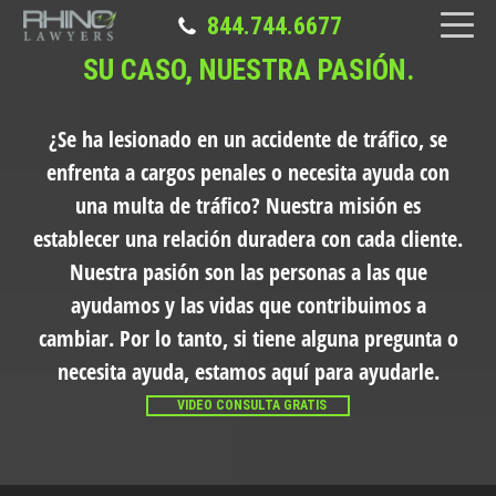
844.744.6677
SU CASO, NUESTRA PASIÓN.
¿Se ha lesionado en un accidente de tráfico, se
enfrenta a cargos penales o necesita ayuda con
una multa de tráfico?
Nuestra misión es
establecer una relación duradera con cada cliente.
Nuestra pasión son las personas a las que
ayudamos y las vidas que contribuimos a
cambiar. Por lo tanto, si tiene alguna pregunta o
necesita ayuda, estamos aquí para ayudarle.
VIDEO CONSULTA GRATIS