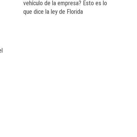
vehículo de la empresa? Esto es lo
que dice la ley de Florida
el