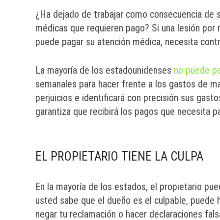
¿Ha dejado de trabajar como consecuencia de su
médicas que requieren pago? Si una lesión por 
puede pagar su atención médica, necesita contr
La mayoría de los estadounidenses
no puede pe
semanales para hacer frente a los gastos de m
perjuicios e identificará con precisión sus gas
garantiza que recibirá los pagos que necesita pa
EL PROPIETARIO TIENE LA CULPA
En la mayoría de los estados, el propietario pu
usted sabe que el dueño es el culpable, puede 
negar tu reclamación o hacer declaraciones fals