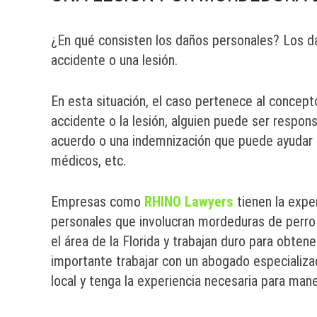
¿En qué consisten los daños personales? Los d
accidente o una lesión.
En esta situación, el caso pertenece al concept
accidente o la lesión, alguien puede ser respon
acuerdo o una indemnización que puede ayudar a 
médicos, etc.
Empresas como
RHINO Lawyers
tienen la expe
personales que involucran mordeduras de perro
el área de la Florida y trabajan duro para obten
importante trabajar con un abogado especializa
local y tenga la experiencia necesaria para mane