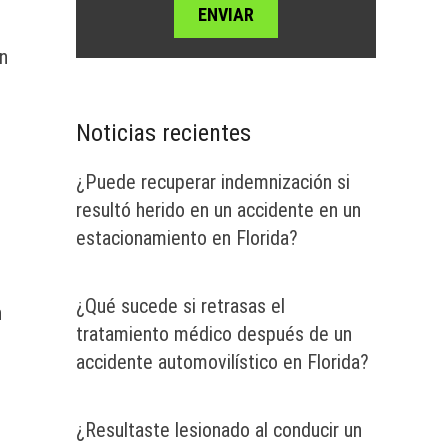
n
Noticias recientes
¿Puede recuperar indemnización si
s
resultó herido en un accidente en un
estacionamiento en Florida?
¿Qué sucede si retrasas el
n
tratamiento médico después de un
accidente automovilístico en Florida?
¿Resultaste lesionado al conducir un