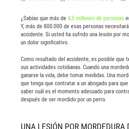
¿Sabías que más de
4,5 millones de personas
en
Y, más de 800.000 de esas personas necesitará
accidente. Si usted ha sufrido una lesión por m
un dolor significativo.
Como resultado del accidente, es posible que t
sus actividades cotidianas. Cuando una mordedur
ganarse la vida, debe tomar medidas. Una morde
que tenga que contratar a un abogado para que 
saber cuál es el momento adecuado para contra
después de ser mordido por un perro.
UNA LESIÓN POR MORDEDURA 