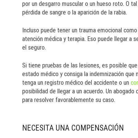
por un desgarro muscular o un hueso roto. O ta
pérdida de sangre o la aparición de la rabia.
Incluso puede tener un trauma emocional como r
atención médica y terapia. Eso puede llegar a
el seguro.
Si tiene pruebas de las lesiones, es posible qu
estado médico y consiga la indemnización que 
tenga un registro médico del accidente o un
co
posibilidad de llegar a un acuerdo. Un abogado 
para resolver favorablemente su caso.
NECESITA UNA COMPENSACIÓN