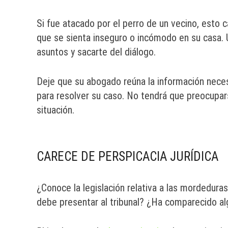
Si fue atacado por el perro de un vecino, esto 
que se sienta inseguro o incómodo en su casa.
asuntos y sacarte del diálogo.
Deje que su abogado reúna la información necesa
para resolver su caso. No tendrá que preocupars
situación.
CARECE DE PERSPICACIA JURÍDICA
¿Conoce la legislación relativa a las mordedur
debe presentar al tribunal? ¿Ha comparecido al