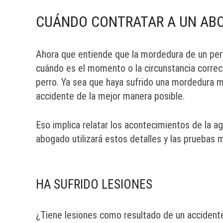
CUÁNDO CONTRATAR A UN ABO
Ahora que entiende que la mordedura de un per
cuándo es el momento o la circunstancia corre
perro. Ya sea que haya sufrido una mordedura m
accidente de la mejor manera posible.
Eso implica relatar los acontecimientos de la a
abogado utilizará estos detalles y las pruebas 
HA SUFRIDO LESIONES
¿Tiene lesiones como resultado de un accident