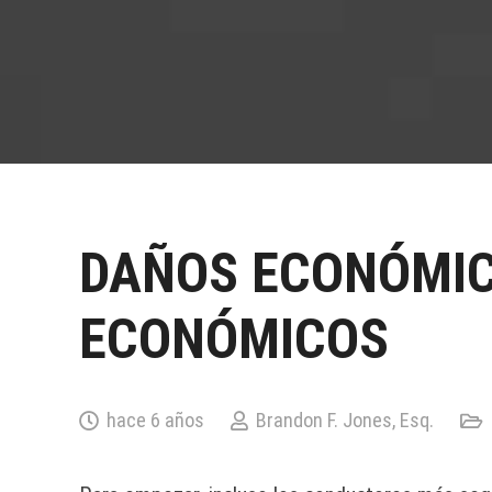
DAÑOS ECONÓMIC
ECONÓMICOS
hace 6 años
Brandon F. Jones, Esq.