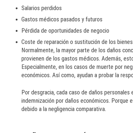
Salarios perdidos
Gastos médicos pasados y futuros
Pérdida de oportunidades de negocio
Coste de reparación o sustitución de los biene
Normalmente, la mayor parte de los daños conc
provienen de los gastos médicos. Además, estos
Especialmente, en los casos de muerte por neg
económicos. Así como, ayudan a probar la respo
Por desgracia, cada caso de daños personales e
indemnización por daños económicos. Porque en 
debido a la negligencia comparativa.