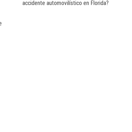
accidente automovilístico en Florida?
e