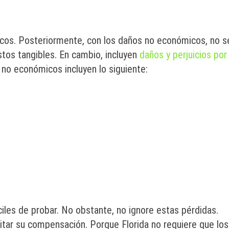
icos. Posteriormente, con los daños no económicos, no s
stos tangibles. En cambio, incluyen
daños y perjuicios por
 no económicos incluyen lo siguiente:
les de probar. No obstante, no ignore estas pérdidas.
itar su compensación. Porque Florida no requiere que los