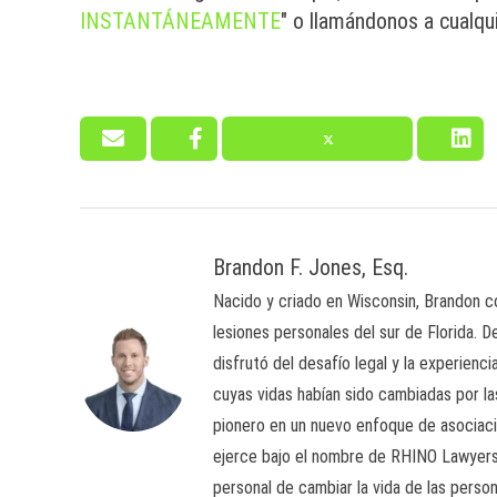
INSTANTÁNEAMENTE
" o llamándonos a cualqui
Brandon F. Jones, Esq.
Nacido y criado en Wisconsin, Brandon 
lesiones personales del sur de Florida. 
disfrutó del desafío legal y la experien
cuyas vidas habían sido cambiadas por l
pionero en un nuevo enfoque de asociación
ejerce bajo el nombre de RHINO Lawyers 
personal de cambiar la vida de las perso