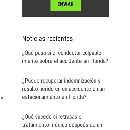
Noticias recientes
¿Qué pasa si el conductor culpable
miente sobre el accidente en Florida?
¿Puede recuperar indemnización si
resultó herido en un accidente en un
estacionamiento en Florida?
e,
¿Qué sucede si retrasas el
tratamiento médico después de un