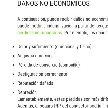
DAÑOS NO ECONÓMICOS
A continuación, puede recibir daños no económ
puede medir la indemnización a partir de los ga
pérdidas no monetarias
. Por ejemplo, los daños
Dolor y sufrimiento (emocional y físico)
Angustia emocional
Pérdida de consorcio (compañía)
Desfiguración permanente
Reputación dañada
Depresión
Lamentablemente, estas pérdidas son más difíci
Además, el seguro PIP del conductor podría lim