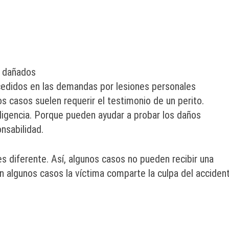
s dañados
edidos en las demandas por lesiones personales
 casos suelen requerir el testimonio de un perito.
ligencia. Porque pueden ayudar a probar los daños
nsabilidad.
s diferente. Así, algunos casos no pueden recibir una
algunos casos la víctima comparte la culpa del accident