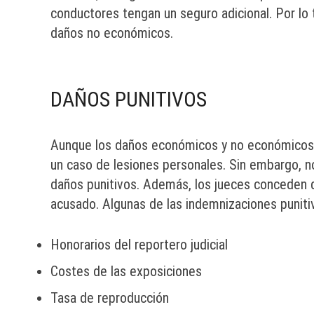
conductores tengan un seguro adicional. Por lo t
daños no económicos.
DAÑOS PUNITIVOS
Aunque los daños económicos y no económicos 
un caso de lesiones personales. Sin embargo, n
daños punitivos. Además, los jueces conceden da
acusado. Algunas de las indemnizaciones punit
Honorarios del reportero judicial
Costes de las exposiciones
Tasa de reproducción