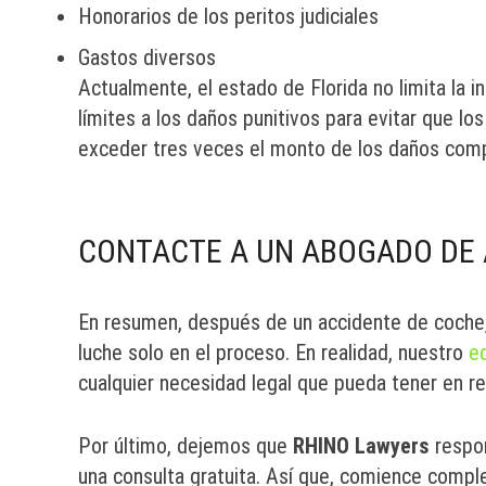
Honorarios de los peritos judiciales
Gastos diversos
Actualmente, el estado de Florida no limita la
límites a los daños punitivos para evitar que l
exceder tres veces el monto de los daños comp
CONTACTE A UN ABOGADO DE 
En resumen, después de un accidente de coche,
luche solo en el proceso. En realidad, nuestro
e
cualquier necesidad legal que pueda tener en re
Por último, dejemos que
RHINO Lawyers
respon
una consulta gratuita. Así que, comience comple